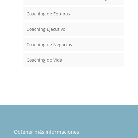
Coaching de Equipos
Coaching Ejecutivo
Coaching de Negocios
Coaching de Vida
Obtener más informaciones