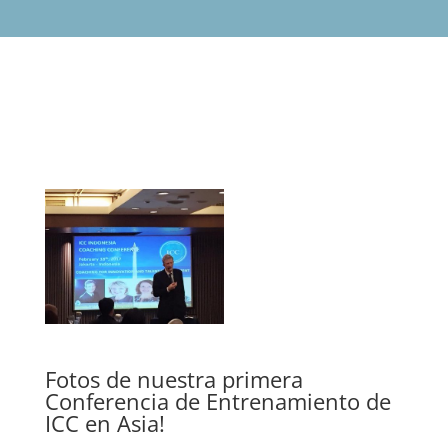
Fotos de nuestra primera
Conferencia de Entrenamiento de
ICC en Asia!