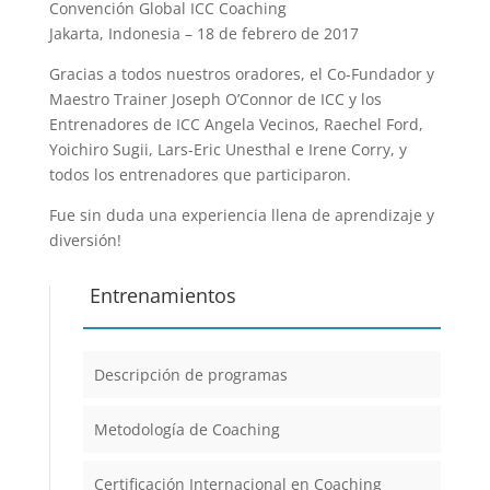
Convención Global ICC Coaching
Jakarta, Indonesia – 18 de febrero de 2017
Gracias a todos nuestros oradores, el Co-Fundador y
Maestro Trainer Joseph O’Connor de ICC y los
Entrenadores de ICC Angela Vecinos, Raechel Ford,
Yoichiro Sugii, Lars-Eric Unesthal e Irene Corry, y
todos los entrenadores que participaron.
Fue sin duda una experiencia llena de aprendizaje y
diversión!
Entrenamientos
Descripción de programas
Metodología de Coaching
Certificación Internacional en Coaching