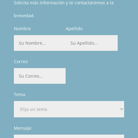
Solicita más información y te contactaremos a la
brevedad.
Nombre
Apellido
Correo
Tema
Mensaje