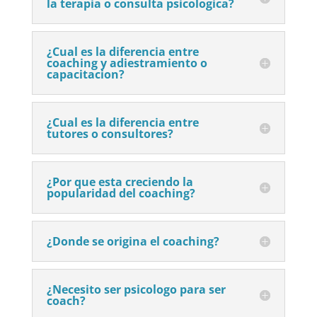
la terapia o consulta psicologica?
¿Cual es la diferencia entre
coaching y adiestramiento o
capacitacion?
¿Cual es la diferencia entre
tutores o consultores?
¿Por que esta creciendo la
popularidad del coaching?
¿Donde se origina el coaching?
¿Necesito ser psicologo para ser
coach?