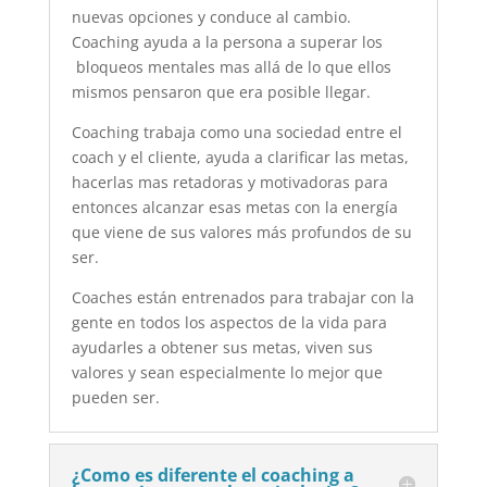
nuevas opciones y conduce al cambio.
Coaching ayuda a la persona a superar los
bloqueos mentales mas allá de lo que ellos
mismos pensaron que era posible llegar.
Coaching trabaja como una sociedad entre el
coach y el cliente, ayuda a clarificar las metas,
hacerlas mas retadoras y motivadoras para
entonces alcanzar esas metas con la energía
que viene de sus valores más profundos de su
ser.
Coaches están entrenados para trabajar con la
gente en todos los aspectos de la vida para
ayudarles a obtener sus metas, viven sus
valores y sean especialmente lo mejor que
pueden ser.
¿Como es diferente el coaching a