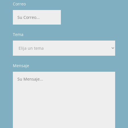
Correo
Tema
Mensaje