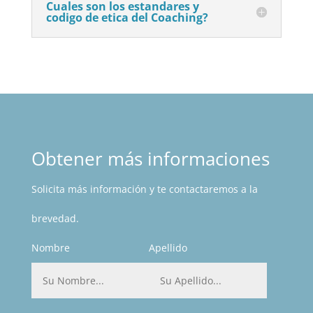
Cuales son los estandares y
codigo de etica del Coaching?
Obtener más informaciones
Solicita más información y te contactaremos a la
brevedad.
Nombre
Apellido