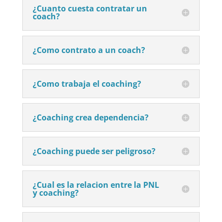
¿Cuanto cuesta contratar un
coach?
¿Como contrato a un coach?
¿Como trabaja el coaching?
¿Coaching crea dependencia?
¿Coaching puede ser peligroso?
¿Cual es la relacion entre la PNL
y coaching?