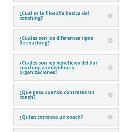
¿Cual es la filosofía basica del
coaching?
¿Cuales son los diferentes tipos
de coaching?
¿Cuales son los beneficios del dar
coaching a individuos y
organizaciones?
¿Que pasa cuando contratas un
coach?
¿Quien contrata un coach?