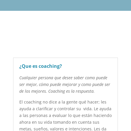
¿Que es coaching?
Cualquier persona que desee saber como puede
ser mejor, cómo puede mejorar y como puede ser
de los mejores. Coaching es la respuesta.
El coaching no dice a la gente qué hacer; les
ayuda a clarificar y controlar su vida. Le ayuda
a las personas a evaluar lo que están haciendo
ahora en su vida tomando en cuenta sus
metas, sueños, valores e intenciones. Les da