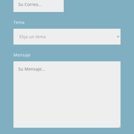
Tema
Mensaje