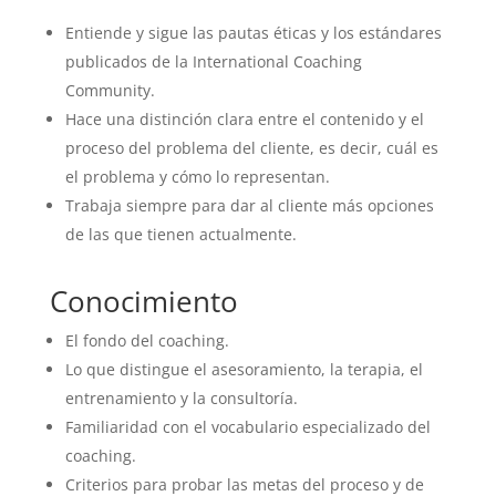
Entiende y sigue las pautas éticas y los estándares
publicados de la International Coaching
Community.
Hace una distinción clara entre el contenido y el
proceso del problema del cliente, es decir, cuál es
el problema y cómo lo representan.
Trabaja siempre para dar al cliente más opciones
de las que tienen actualmente.
Conocimiento
El fondo del coaching.
Lo que distingue el asesoramiento, la terapia, el
entrenamiento y la consultoría.
Familiaridad con el vocabulario especializado del
coaching.
Criterios para probar las metas del proceso y de