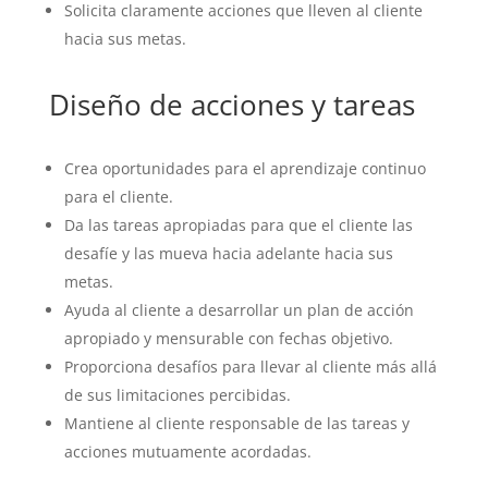
Solicita claramente acciones que lleven al cliente
hacia sus metas.
Diseño de acciones y tareas
Crea oportunidades para el aprendizaje continuo
para el cliente.
Da las tareas apropiadas para que el cliente las
desafíe y las mueva hacia adelante hacia sus
metas.
Ayuda al cliente a desarrollar un plan de acción
apropiado y mensurable con fechas objetivo.
Proporciona desafíos para llevar al cliente más allá
de sus limitaciones percibidas.
Mantiene al cliente responsable de las tareas y
acciones mutuamente acordadas.