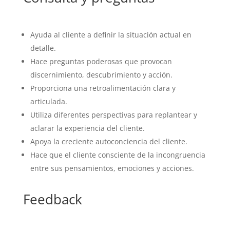
Ayuda al cliente a definir la situación actual en
detalle.
Hace preguntas poderosas que provocan
discernimiento, descubrimiento y acción.
Proporciona una retroalimentación clara y
articulada.
Utiliza diferentes perspectivas para replantear y
aclarar la experiencia del cliente.
Apoya la creciente autoconciencia del cliente.
Hace que el cliente consciente de la incongruencia
entre sus pensamientos, emociones y acciones.
Feedback