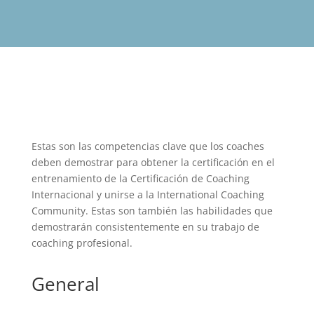
Estas son las competencias clave que los coaches
deben demostrar para obtener la certificación en el
entrenamiento de la Certificación de Coaching
Internacional y unirse a la International Coaching
Community. Estas son también las habilidades que
demostrarán consistentemente en su trabajo de
coaching profesional.
General