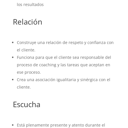
los resultados
Relación
Construye una relación de respeto y confianza con
el cliente.
Funciona para que el cliente sea responsable del
proceso de coaching y las tareas que aceptan en
ese proceso.
Crea una asociación igualitaria y sinérgica con el
cliente.
Escucha
Está plenamente presente y atento durante el