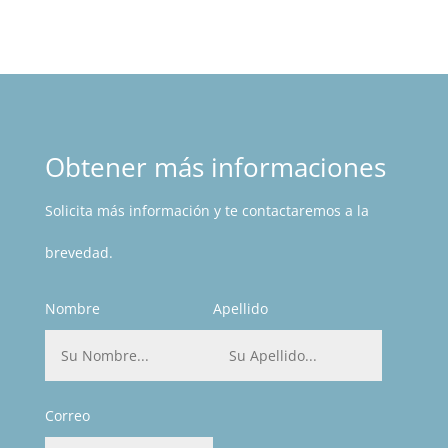
Obtener más informaciones
Solicita más información y te contactaremos a la
brevedad.
Nombre
Apellido
Correo