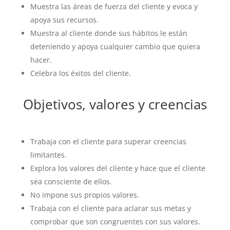
Muestra las áreas de fuerza del cliente y evoca y
apoya sus recursos.
Muestra al cliente donde sus hábitos le están
deteniendo y apoya cualquier cambio que quiera
hacer.
Celebra los éxitos del cliente.
Objetivos, valores y creencias
Trabaja con el cliente para superar creencias
limitantes.
Explora los valores del cliente y hace que el cliente
sea consciente de ellos.
No impone sus propios valores.
Trabaja con el cliente para aclarar sus metas y
comprobar que son congruentes con sus valores.