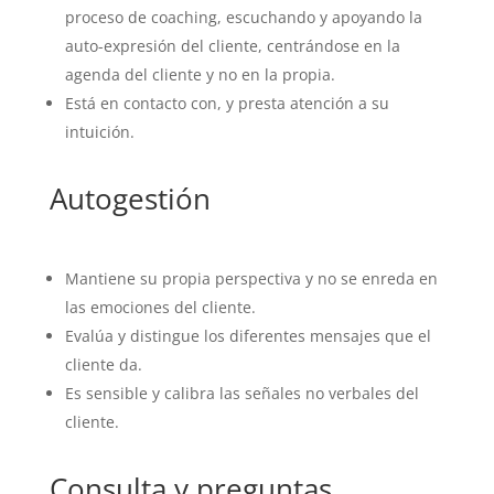
proceso de coaching, escuchando y apoyando la
auto-expresión del cliente, centrándose en la
agenda del cliente y no en la propia.
Está en contacto con, y presta atención a su
intuición.
Autogestión
Mantiene su propia perspectiva y no se enreda en
las emociones del cliente.
Evalúa y distingue los diferentes mensajes que el
cliente da.
Es sensible y calibra las señales no verbales del
cliente.
Consulta y preguntas