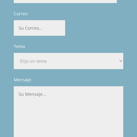
Correo
Tema
Mensaje