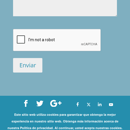
Este sitio web utiliza cookies para garantizar que obtenga la mejor
Copyright©
experiencia en nuestro sitio web. Obtenga más información acerca de
nuestra Política de privacidad. Al continuar, usted acepta nuestras cookies.