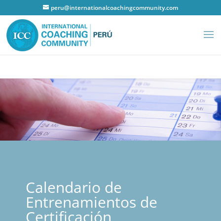
peru@internationalcoachingcommunity.com
Calendario de
Entrenamientos de
Certificación