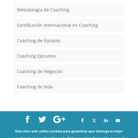
Metodología de Coaching
Certificación Internacional en Coaching
Coaching de Equipos
Coaching Ejecutivo
Coaching de Negocios
Coaching de Vida
Este sitio web utiliza cookies para garantizar que obtenga la mejor
Copyright©