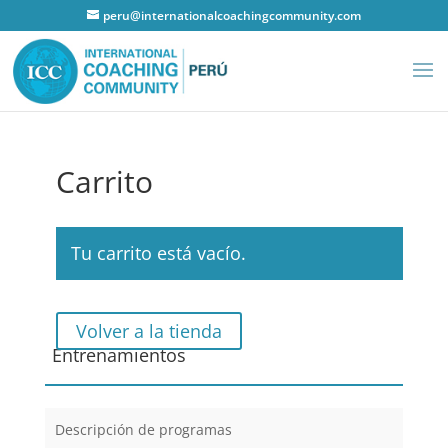
peru@internationalcoachingcommunity.com
Carrito
Tu carrito está vacío.
Volver a la tienda
Entrenamientos
Descripción de programas